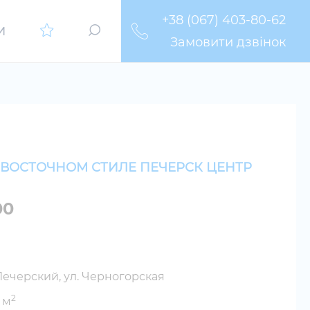
+38 (067) 403-80-62
И
Замовити дзвінок
 ВОСТОЧНОМ СТИЛЕ ПЕЧЕРСК ЦЕНТР
00
Печерский, ул. Черногорская
2
 м