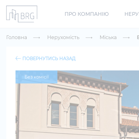
ПРО КОМПАНІЮ
НЕРУ
Головна
Нерухомість
Міська
ПОВЕРНУТИСЬ НАЗАД
Без комісії