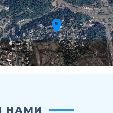
З НАМИ