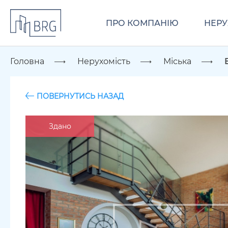
ПРО КОМПАНІЮ
НЕРУ
Головна
Нерухомість
Міська
ПОВЕРНУТИСЬ НАЗАД
Здано