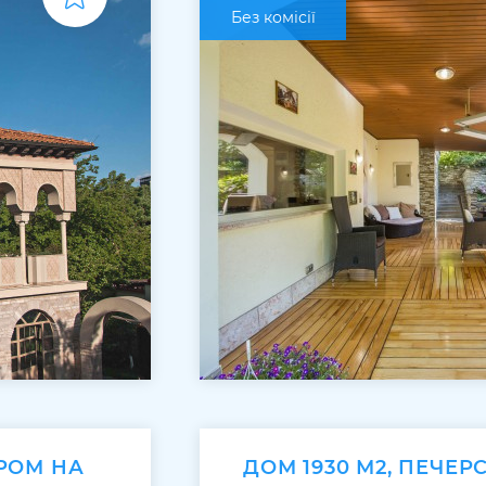
Без комісії
РОМ НА
ДОМ 1930 М2, ПЕЧЕР