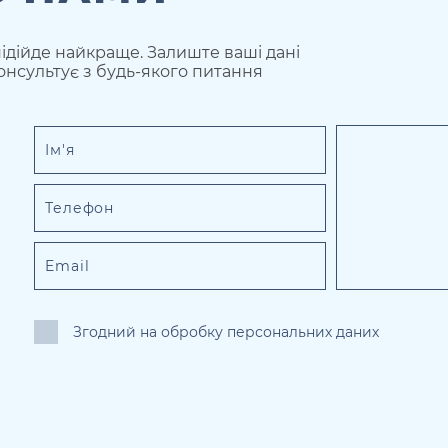
ідійде найкраще. Залиште ваші дані
онсультує з будь-якого питання
Згодний на обробку персональних даних