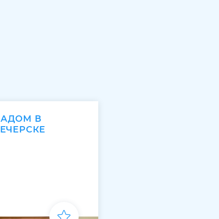
САДОМ В
ПЕЧЕРСКЕ