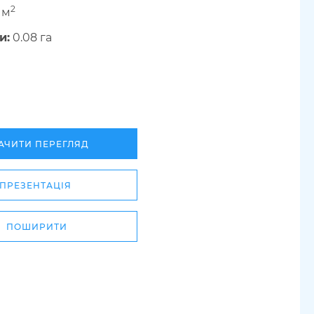
2
 м
и:
0.08 га
АЧИТИ ПЕРЕГЛЯД
ПРЕЗЕНТАЦІЯ
ПОШИРИТИ