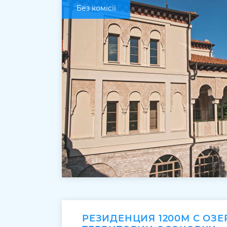
Без комісії
РЕЗИДЕНЦИЯ 1200М С ОЗЕ