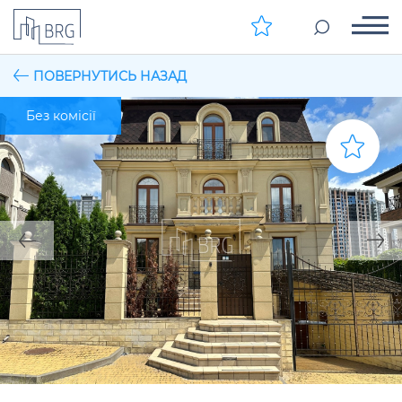
ПОВЕРНУТИСЬ НАЗАД
Без комісії