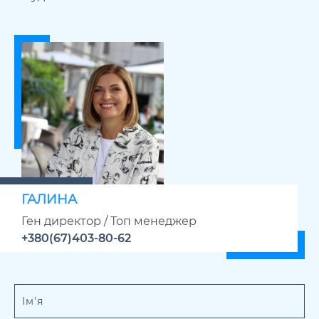
ГАЛИНА
Ген директор / Топ менеджер
+380(67)403-80-62