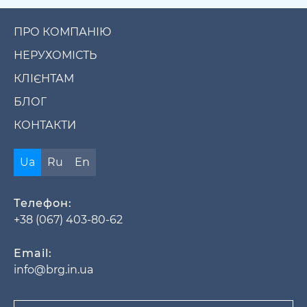
ПРО КОМПАНІЮ
НЕРУХОМІСТЬ
КЛІЄНТАМ
БЛОГ
КОНТАКТИ
Ua
Ru
En
Телефон:
+38 (067) 403-80-62
Email:
info@brg.in.ua