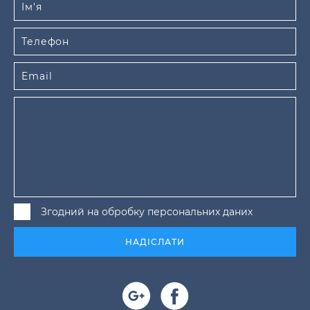
Згодний на обробку персональних даних
НАДІСЛАТИ