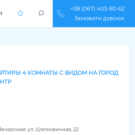
+38 (067) 403-80-62
И
Замовити дзвінок
РТИРЫ 4 КОМНАТЫ С ВИДОМ НА ГОРОД
ЕНТР
Печерский, ул. Шелковичная, 22