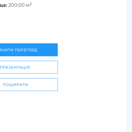
2
ща:
200.00 м
АЧИТИ ПЕРЕГЛЯД
ПРЕЗЕНТАЦІЯ
ПОШИРИТИ