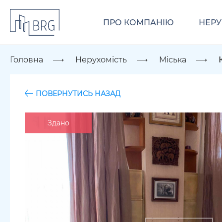
ПРО КОМПАНІЮ
НЕРУ
Головна
Нерухомість
Міська
ПОВЕРНУТИСЬ НАЗАД
Здано