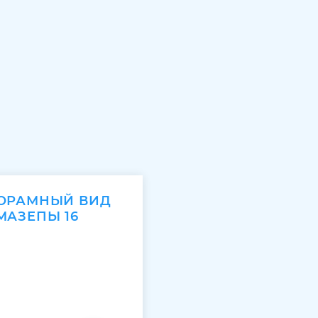
НОРАМНЫЙ ВИД
МАЗЕПЫ 16