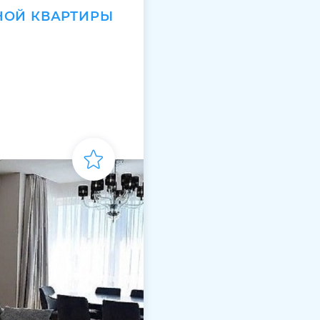
НОЙ КВАРТИРЫ