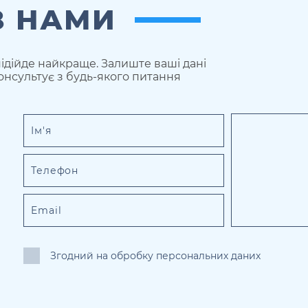
З НАМИ
ідійде найкраще. Залиште ваші дані
онсультує з будь-якого питання
Згодний на обробку персональних даних