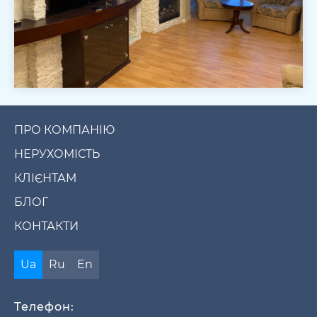
ПРО КОМПАНІЮ
НЕРУХОМІСТЬ
КЛІЄНТАМ
БЛОГ
КОНТАКТИ
Ua
Ru
En
Телефон: