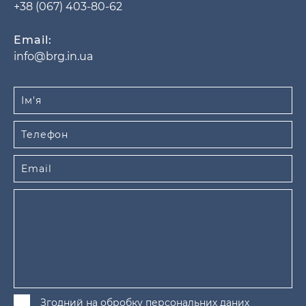
+38 (067) 403-80-62
Email:
info@brg.in.ua
Згодний на обробку персональних даних