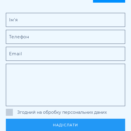
Згодний на обробку персональних даних
НАДІСЛАТИ