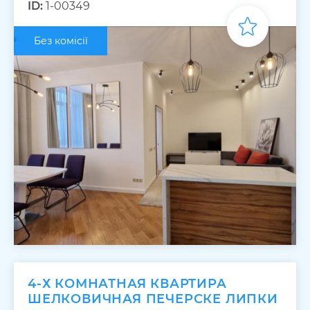
ID:
1-00349
Без комісії
4-Х КОМНАТНАЯ КВАРТИРА
ШЕЛКОВИЧНАЯ ПЕЧЕРСКЕ ЛИПКИ