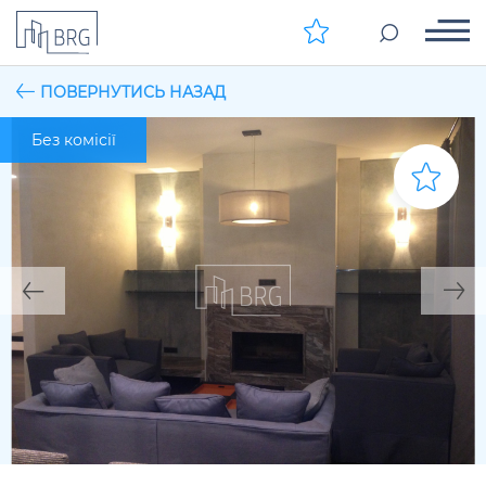
ПОВЕРНУТИСЬ НАЗАД
Без комісії