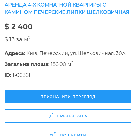
АРЕНДА 4-Х КОМНАТНОЙ КВАРТИРЫ С
КАМИНОМ ПЕЧЕРСКИЕ ЛИПКИ ШЕЛКОВИЧНАЯ
$ 2 400
2
$ 13 за м
Адреса:
Київ, Печерский, ул. Шелковичная, 30А
2
Загальна площа:
186.00 м
ID:
1-00361
ПРИЗНАЧИТИ ПЕРЕГЛЯД
ПРЕЗЕНТАЦІЯ
ПОШИРИТИ