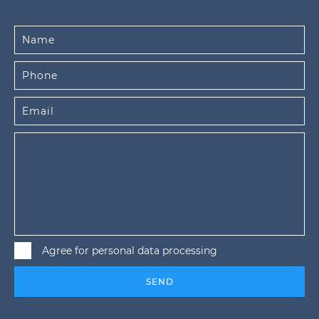
Agree for personal data processing
SEND