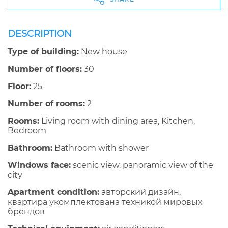
DESCRIPTION
Type of building:
New house
Number of floors:
30
Floor:
25
Number of rooms:
2
Rooms:
Living room with dining area, Kitchen,
Bedroom
Bathroom:
Bathroom with shower
Windows face:
scenic view, panoramic view of the
city
Apartment condition:
авторский дизайн,
квартира укомплектована техникой мировых
брендов