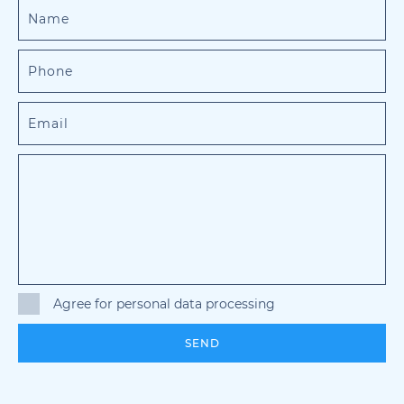
Agree for personal data processing
SEND