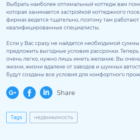
Выбрать наиболее оптимальный коттедж вам пом
которая занимается застройкой коттеджного посе
фирмах ведется тщательно, поэтому там работают
квалифицированные специалисты.
Если у Вас сразу не найдется необходимой суммы 
предложить выгодные условия рассрочки. Тепер
очень легко, нужно лишь иметь желание. Вы очен
жизни, жизни вдалеке от заводов и шумных автост
будут созданы все условия для комфортного прож
Share
Tags
недвижимость