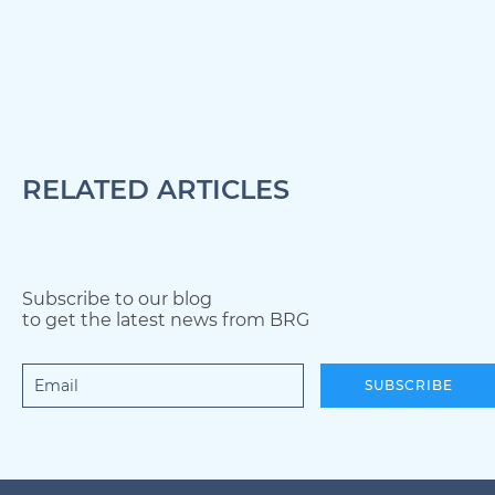
RELATED ARTICLES
Subscribe to our blog
to get the latest news from BRG
SUBSCRIBE