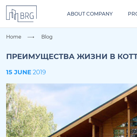
ABOUT COMPANY
PR
Home
Blog
ПРЕИМУЩЕСТВА ЖИЗНИ В КОТ
15 JUNE
2019