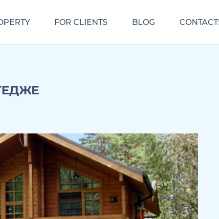
OPERTY
FOR CLIENTS
BLOG
CONTACT
ТЕДЖЕ