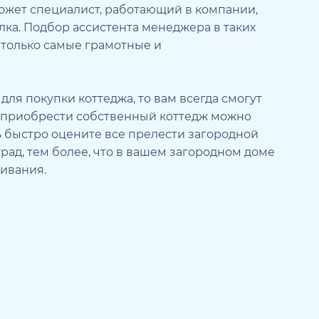
ожет специалист, работающий в компании,
лка. Подбор ассистента менеджера в таких
 только самые грамотные и
для покупки коттеджа, то вам всегда смогут
ь приобрести собственный коттедж можно
ь быстро оцените все прелести загородной
рад, тем более, что в вашем загородном доме
ивания.